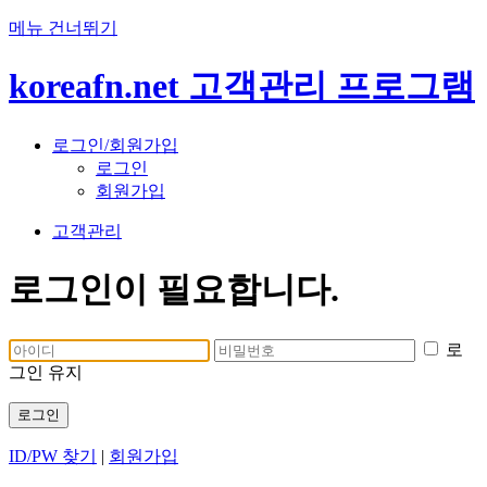
메뉴 건너뛰기
koreafn.net 고객관리 프로그램
로그인/회원가입
로그인
회원가입
고객관리
로그인이 필요합니다.
로
그인 유지
로그인
ID/PW 찾기
|
회원가입